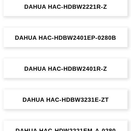
DAHUA HAC-HDBW2221R-Z
DAHUA HAC-HDBW2401EP-0280B
DAHUA HAC-HDBW2401R-Z
DAHUA HAC-HDBW3231E-ZT
DAHUA HAC-HDW2221EM-A-0280