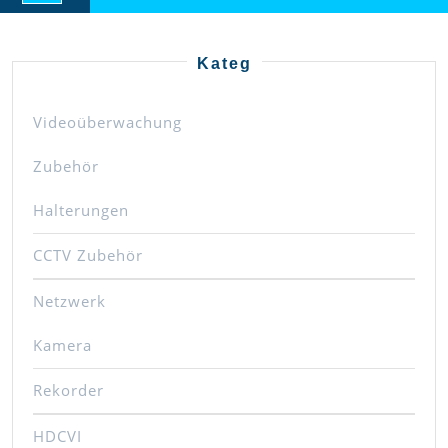
Button
Kateg
Videoüberwachung
Zubehör
Halterungen
CCTV Zubehör
Netzwerk
Kamera
Rekorder
HDCVI