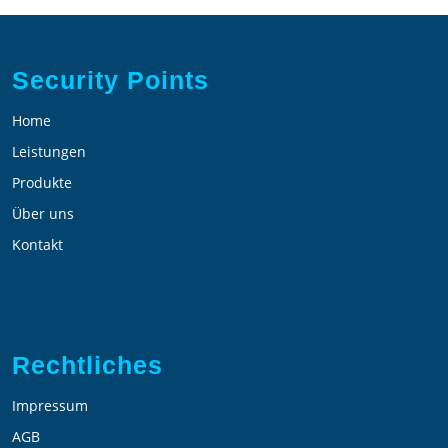
Security Points
Home
Leistungen
Produkte
Über uns
Kontakt
Rechtliches
Impressum
AGB