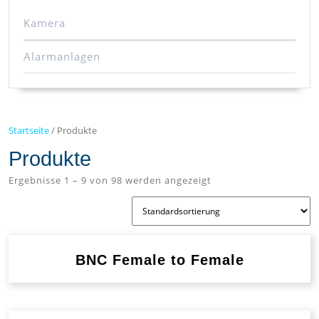
Kamera
Alarmanlagen
Startseite
/ Produkte
Produkte
Ergebnisse 1 – 9 von 98 werden angezeigt
BNC Female to Female