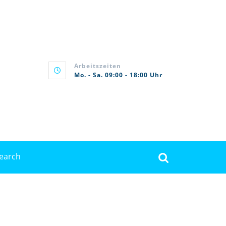
Arbeitszeiten
Mo. - Sa. 09:00 - 18:00 Uhr
rch