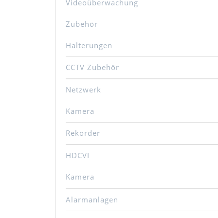
Videoüberwachung
Zubehör
Halterungen
CCTV Zubehör
Netzwerk
Kamera
Rekorder
HDCVI
Kamera
Alarmanlagen