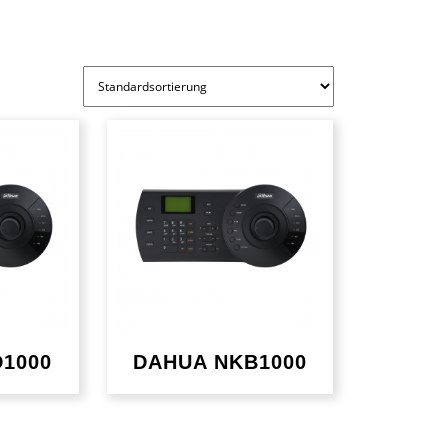
1000
DAHUA NKB1000