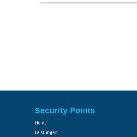
Security Points
Home
Leistungen