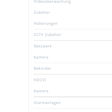
Videoüberwachung
Zubehör
Halterungen
CCTV Zubehör
Netzwerk
Kamera
Rekorder
HDCVI
Kamera
Alarmanlagen