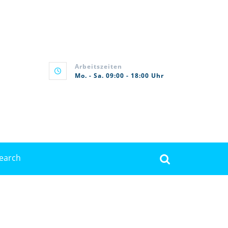
Arbeitszeiten
Mo. - Sa. 09:00 - 18:00 Uhr
rch