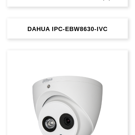
DAHUA IPC-EBW8630-IVC