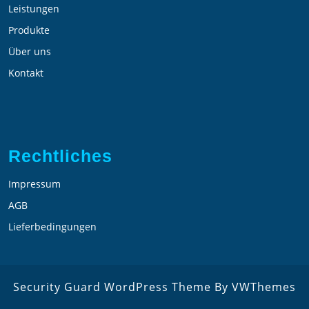
Leistungen
Produkte
Über uns
Kontakt
Rechtliches
Impressum
AGB
Lieferbedingungen
Security Guard WordPress Theme
By VWThemes
Scroll