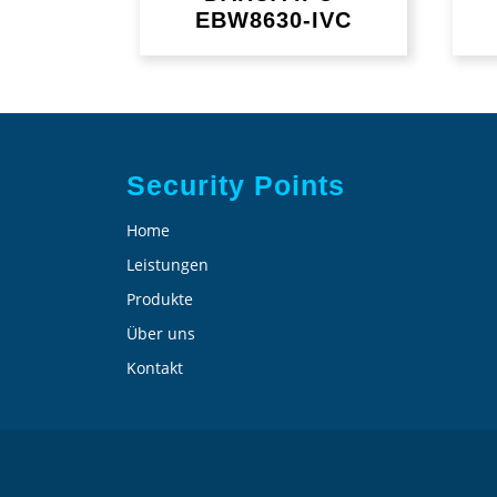
EBW8630-IVC
Security Points
Home
Leistungen
Produkte
Über uns
Kontakt