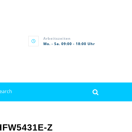
Arbeitszeiten
Mo. - Sa. 09:00 - 18:00 Uhr
rch
HFW5431E-Z