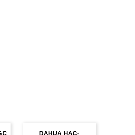
GC
DAHUA HAC-