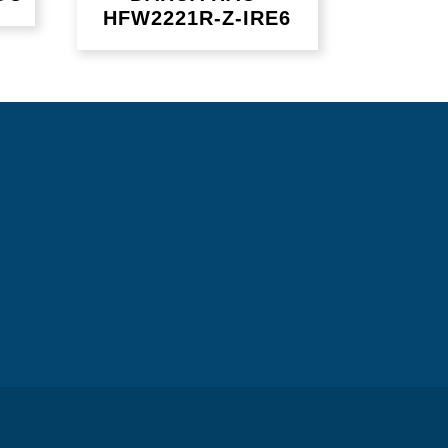
HFW2221R-Z-IRE6