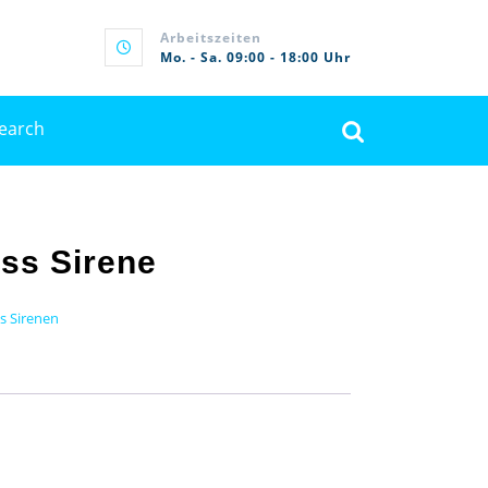
Arbeitszeiten
Mo. - Sa. 09:00 - 18:00 Uhr
rch
ss Sirene
s Sirenen