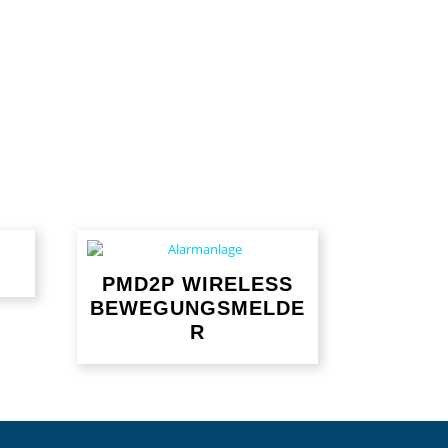
PMD2P WIRELESS
BEWEGUNGSMELDE
R