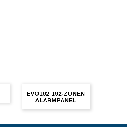
EVO192 192-ZONEN
ALARMPANEL