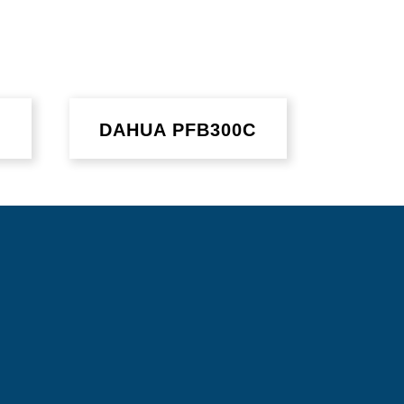
DAHUA PFB300C