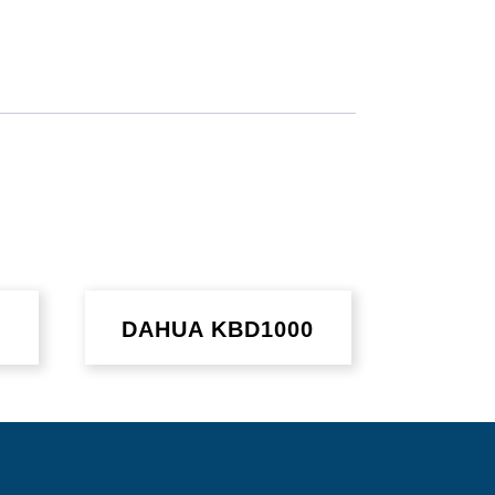
DAHUA KBD1000