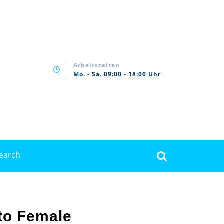
Arbeitszeiten
Mo. - Sa. 09:00 - 18:00 Uhr
rch
to Female