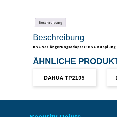
Beschreibung
Beschreibung
BNC Verlängerungsadapter; BNC Kupplung
ÄHNLICHE PRODUK
DAHUA TP2105
Security Points