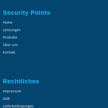
Security Points
Home
Leistungen
Produkte
Über uns
Kontakt
Rechtliches
Impressum
AGB
Lieferbedingungen