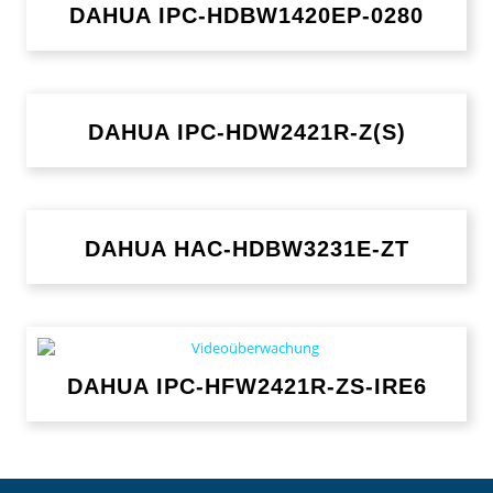
DAHUA IPC-HDBW1420EP-0280
DAHUA IPC-HDW2421R-Z(S)
DAHUA HAC-HDBW3231E-ZT
DAHUA IPC-HFW2421R-ZS-IRE6