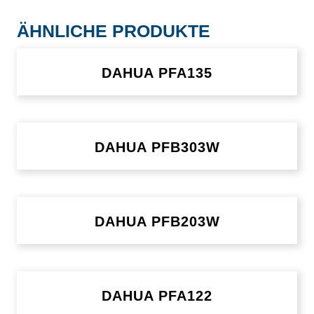
ÄHNLICHE PRODUKTE
DAHUA PFA135
DAHUA PFB303W
DAHUA PFB203W
DAHUA PFA122