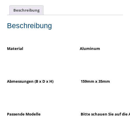
Beschreibung
Beschreibung
Material
Aluminum
Abmessungen (B x D x H)
159mm x 35mm
Passende Modelle
Bitte schauen Sie auf die A