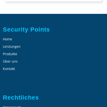
Security Points
Home
Leistungen
Produkte
Über uns
Kontakt
Rechtliches